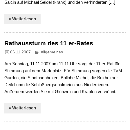
Salcin auf Michael Seidel (krank) und den verhinderten […]
» Weiterlesen
Rathaussturm des 11 er-Rates
06.11.2007
Allgemeines
Am Sonntag, 11.11.2007 um 11.11 Uhr sorgt der 11 er-Rat für
Stimmung auf dem Marktplatz. Für Stimmung sorgen die TVM-
Garden, die Stadtbachhexen, Bollohe Michel, die Buxheimer
Deifel und die Schloßbergschalmeien aus Niederrieden.
Außerdem werden Sie mit Glühwein und Krapfen verwöhnt.
» Weiterlesen