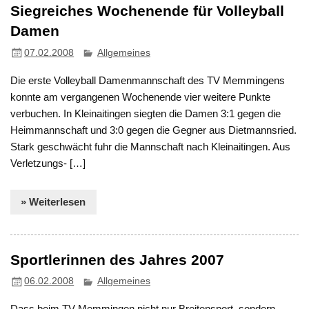
Siegreiches Wochenende für Volleyball
Damen
07.02.2008
Allgemeines
Die erste Volleyball Damenmannschaft des TV Memmingens
konnte am vergangenen Wochenende vier weitere Punkte
verbuchen. In Kleinaitingen siegten die Damen 3:1 gegen die
Heimmannschaft und 3:0 gegen die Gegner aus Dietmannsried.
Stark geschwächt fuhr die Mannschaft nach Kleinaitingen. Aus
Verletzungs- […]
» Weiterlesen
Sportlerinnen des Jahres 2007
06.02.2008
Allgemeines
Dass beim TV Memmingen nicht nur Breitensport, sondern