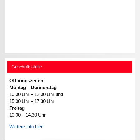
Geschäftsstelle
Öffnungszeiten:
Montag – Donnerstag
10.00 Uhr – 12.00 Uhr und
15.00 Uhr – 17.30 Uhr
Freitag
10.00 – 14.30 Uhr
Weitere Info hier!