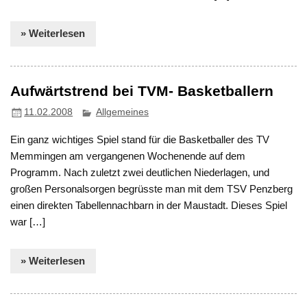
» Weiterlesen
Aufwärtstrend bei TVM- Basketballern
11.02.2008
Allgemeines
Ein ganz wichtiges Spiel stand für die Basketballer des TV
Memmingen am vergangenen Wochenende auf dem
Programm. Nach zuletzt zwei deutlichen Niederlagen, und
großen Personalsorgen begrüsste man mit dem TSV Penzberg
einen direkten Tabellennachbarn in der Maustadt. Dieses Spiel
war […]
» Weiterlesen