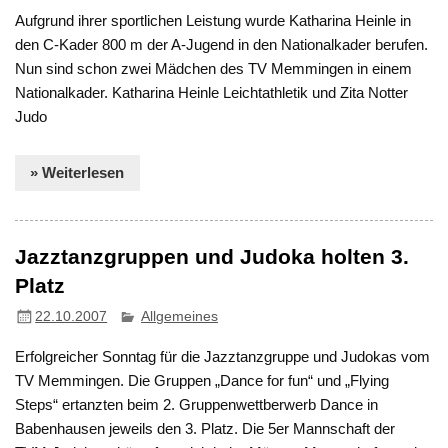
Aufgrund ihrer sportlichen Leistung wurde Katharina Heinle in
den C-Kader 800 m der A-Jugend in den Nationalkader berufen.
Nun sind schon zwei Mädchen des TV Memmingen in einem
Nationalkader. Katharina Heinle Leichtathletik und Zita Notter
Judo
» Weiterlesen
Jazztanzgruppen und Judoka holten 3.
Platz
22.10.2007
Allgemeines
Erfolgreicher Sonntag für die Jazztanzgruppe und Judokas vom
TV Memmingen. Die Gruppen „Dance for fun“ und „Flying
Steps“ ertanzten beim 2. Gruppenwettberwerb Dance in
Babenhausen jeweils den 3. Platz. Die 5er Mannschaft der