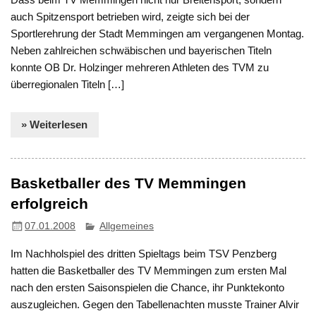
auch Spitzensport betrieben wird, zeigte sich bei der
Sportlerehrung der Stadt Memmingen am vergangenen Montag.
Neben zahlreichen schwäbischen und bayerischen Titeln
konnte OB Dr. Holzinger mehreren Athleten des TVM zu
überregionalen Titeln […]
» Weiterlesen
Basketballer des TV Memmingen
erfolgreich
07.01.2008
Allgemeines
Im Nachholspiel des dritten Spieltags beim TSV Penzberg
hatten die Basketballer des TV Memmingen zum ersten Mal
nach den ersten Saisonspielen die Chance, ihr Punktekonto
auszugleichen. Gegen den Tabellenachten musste Trainer Alvir