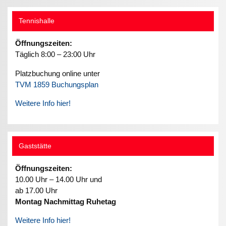
Tennishalle
Öffnungszeiten:
Täglich 8:00 – 23:00 Uhr
Platzbuchung online unter
TVM 1859 Buchungsplan
Weitere Info hier!
Gaststätte
Öffnungszeiten:
10.00 Uhr – 14.00 Uhr und
ab 17.00 Uhr
Montag Nachmittag Ruhetag
Weitere Info hier!