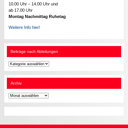
10.00 Uhr – 14.00 Uhr und
ab 17.00 Uhr
Montag Nachmittag Ruhetag
Weitere Info hier!
Beiträge nach Abteilungen
Beiträge
nach
Abteilungen
Archiv
Archiv