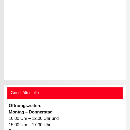
Geschäftsstelle
Öffnungszeiten:
Montag – Donnerstag
10.00 Uhr – 12.00 Uhr und
15.00 Uhr – 17.30 Uhr