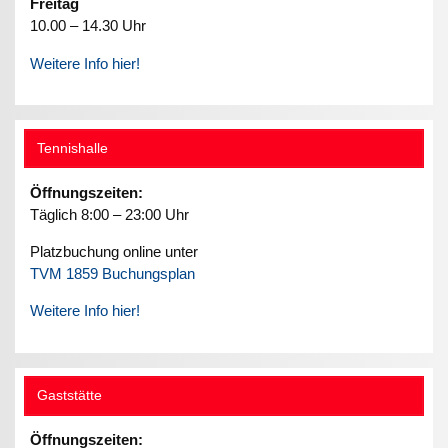
Freitag
10.00 – 14.30 Uhr
Weitere Info hier!
Tennishalle
Öffnungszeiten:
Täglich 8:00 – 23:00 Uhr
Platzbuchung online unter
TVM 1859 Buchungsplan
Weitere Info hier!
Gaststätte
Öffnungszeiten: