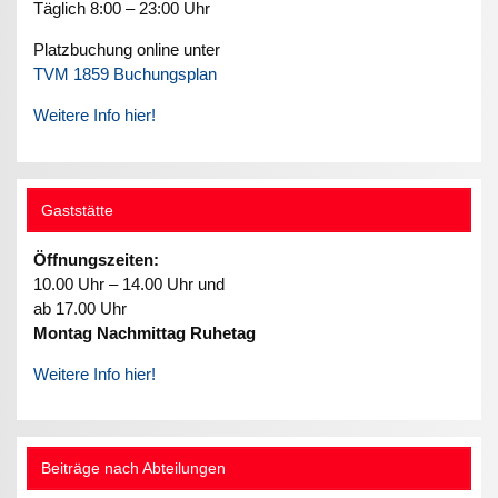
Täglich 8:00 – 23:00 Uhr
Platzbuchung online unter
TVM 1859 Buchungsplan
Weitere Info hier!
Gaststätte
Öffnungszeiten:
10.00 Uhr – 14.00 Uhr und
ab 17.00 Uhr
Montag Nachmittag Ruhetag
Weitere Info hier!
Beiträge nach Abteilungen