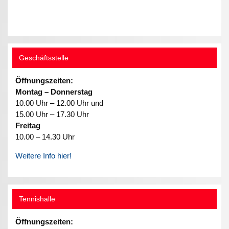
Geschäftsstelle
Öffnungszeiten:
Montag – Donnerstag
10.00 Uhr – 12.00 Uhr und
15.00 Uhr – 17.30 Uhr
Freitag
10.00 – 14.30 Uhr
Weitere Info hier!
Tennishalle
Öffnungszeiten: