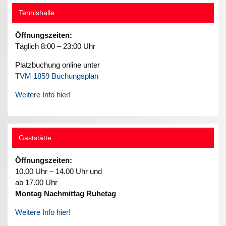
Tennishalle
Öffnungszeiten:
Täglich 8:00 – 23:00 Uhr
Platzbuchung online unter
TVM 1859 Buchungsplan
Weitere Info hier!
Gaststätte
Öffnungszeiten:
10.00 Uhr – 14.00 Uhr und
ab 17.00 Uhr
Montag Nachmittag Ruhetag
Weitere Info hier!