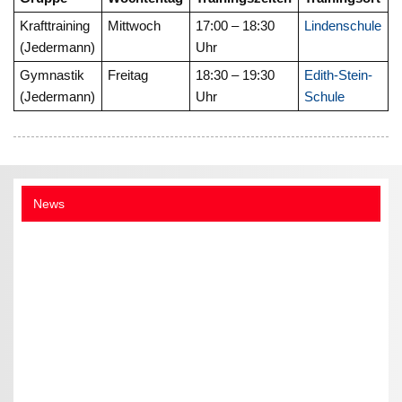
Krafttraining
Mittwoch
17:00 – 18:30
Lindenschule
(Jedermann)
Uhr
Gymnastik
Freitag
18:30 – 19:30
Edith-Stein-
(Jedermann)
Uhr
Schule
News