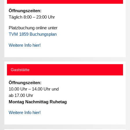
Öffnungszeiten:
Täglich 8:00 – 23:00 Uhr
Platzbuchung online unter
TVM 1859 Buchungsplan
Weitere Info hier!
Gaststätte
Öffnungszeiten:
10.00 Uhr – 14.00 Uhr und
ab 17.00 Uhr
Montag Nachmittag Ruhetag
Weitere Info hier!