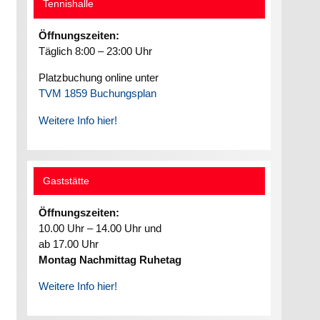
Tennishalle
Öffnungszeiten:
Täglich 8:00 – 23:00 Uhr
Platzbuchung online unter
TVM 1859 Buchungsplan
Weitere Info hier!
Gaststätte
Öffnungszeiten:
10.00 Uhr – 14.00 Uhr und
ab 17.00 Uhr
Montag Nachmittag Ruhetag
Weitere Info hier!