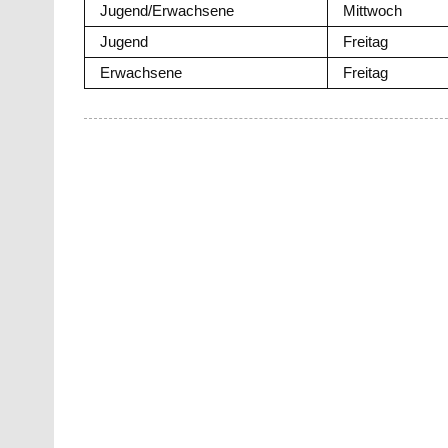
Jugend/Erwachsene
Mittwoch
Jugend
Freitag
Erwachsene
Freitag