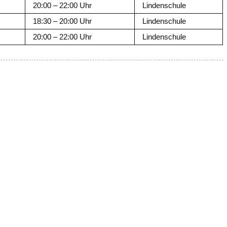
20:00 – 22:00 Uhr
Lindenschule
18:30 – 20:00 Uhr
Lindenschule
20:00 – 22:00 Uhr
Lindenschule