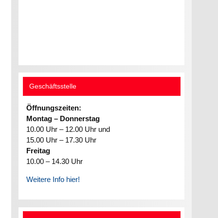
Geschäftsstelle
Öffnungszeiten:
Montag – Donnerstag
10.00 Uhr – 12.00 Uhr und
15.00 Uhr – 17.30 Uhr
Freitag
10.00 – 14.30 Uhr
Weitere Info hier!