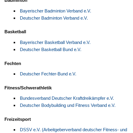
Badminton
Bayerischer Badminton Verband e.V.
Deutscher Badminton Verband e.V.
Basketball
Bayerischer Basketball Verband e.V.
Deutscher Basketball Bund e.V.
Fechten
Deutscher Fechter-Bund e.V.
Fitness/Schwerathletik
Bundesverband Deutscher Kraftdreikämpfer e.V.
Deutscher Bodybuilding und Fitness Verband e.V.
Freizeitsport
DSSV e.V. (Arbeitgeberverband deutscher Fitness- und