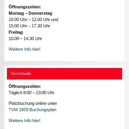
Öffnungszeiten:
Montag – Donnerstag
10.00 Uhr – 12.00 Uhr und
15.00 Uhr – 17.30 Uhr
Freitag
10.00 – 14.30 Uhr
Weitere Info hier!
Tennishalle
Öffnungszeiten:
Täglich 8:00 – 23:00 Uhr
Platzbuchung online unter
TVM 1859 Buchungsplan
Weitere Info hier!