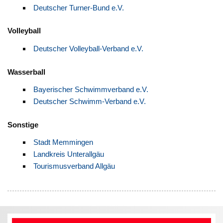
Deutscher Turner-Bund e.V.
Volleyball
Deutscher Volleyball-Verband e.V.
Wasserball
Bayerischer Schwimmverband e.V.
Deutscher Schwimm-Verband e.V.
Sonstige
Stadt Memmingen
Landkreis Unterallgäu
Tourismusverband Allgäu