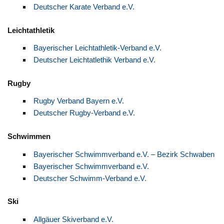
Deutscher Karate Verband e.V.
Leichtathletik
Bayerischer Leichtathletik-Verband e.V.
Deutscher Leichtatlethik Verband e.V.
Rugby
Rugby Verband Bayern e.V.
Deutscher Rugby-Verband e.V.
Schwimmen
Bayerischer Schwimmverband e.V. – Bezirk Schwaben
Bayerischer Schwimmverband e.V.
Deutscher Schwimm-Verband e.V.
Ski
Allgäuer Skiverband e.V.