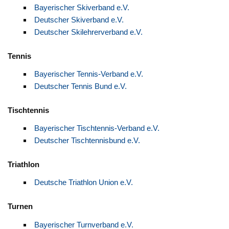
Bayerischer Skiverband e.V.
Deutscher Skiverband e.V.
Deutscher Skilehrerverband e.V.
Tennis
Bayerischer Tennis-Verband e.V.
Deutscher Tennis Bund e.V.
Tischtennis
Bayerischer Tischtennis-Verband e.V.
Deutscher Tischtennisbund e.V.
Triathlon
Deutsche Triathlon Union e.V.
Turnen
Bayerischer Turnverband e.V.