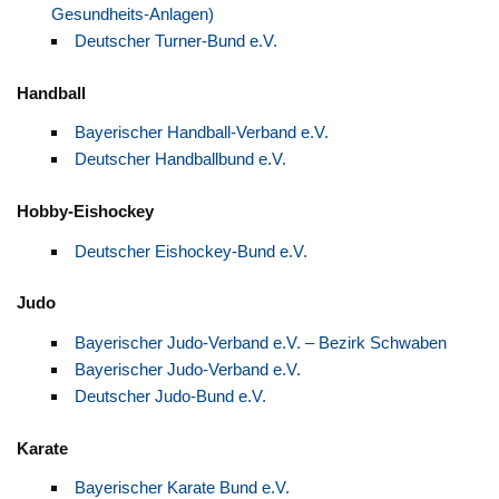
Gesundheits-Anlagen)
Deutscher Turner-Bund e.V.
Handball
Bayerischer Handball-Verband e.V.
Deutscher Handballbund e.V.
Hobby-Eishockey
Deutscher Eishockey-Bund e.V.
Judo
Bayerischer Judo-Verband e.V. – Bezirk Schwaben
Bayerischer Judo-Verband e.V.
Deutscher Judo-Bund e.V.
Karate
Bayerischer Karate Bund e.V.