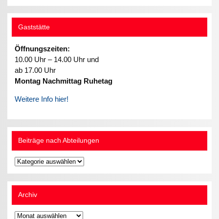
Gaststätte
Öffnungszeiten:
10.00 Uhr – 14.00 Uhr und
ab 17.00 Uhr
Montag Nachmittag Ruhetag
Weitere Info hier!
Beiträge nach Abteilungen
Beiträge
nach
Abteilungen
Archiv
Archiv