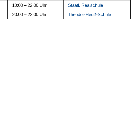
19:00 – 22:00 Uhr
Staatl. Realschule
20:00 – 22:00 Uhr
Theodor-Heuß-Schule