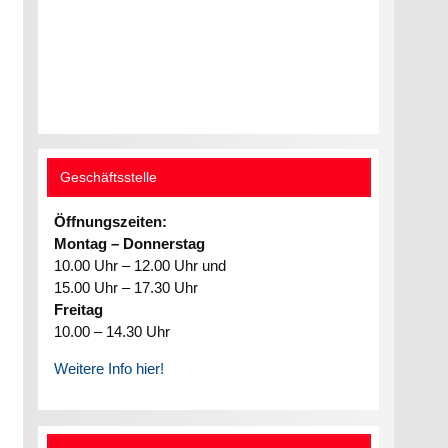
Geschäftsstelle
Öffnungszeiten:
Montag – Donnerstag
10.00 Uhr – 12.00 Uhr und
15.00 Uhr – 17.30 Uhr
Freitag
10.00 – 14.30 Uhr
Weitere Info hier!