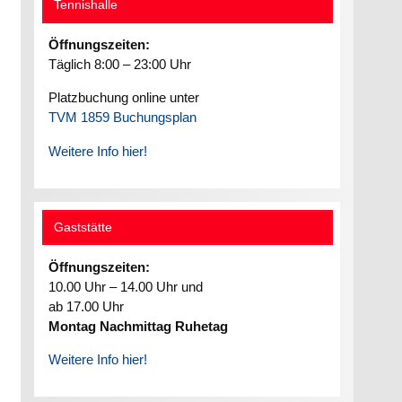
Tennishalle
Öffnungszeiten:
Täglich 8:00 – 23:00 Uhr
Platzbuchung online unter
TVM 1859 Buchungsplan
Weitere Info hier!
Gaststätte
Öffnungszeiten:
10.00 Uhr – 14.00 Uhr und
ab 17.00 Uhr
Montag Nachmittag Ruhetag
Weitere Info hier!