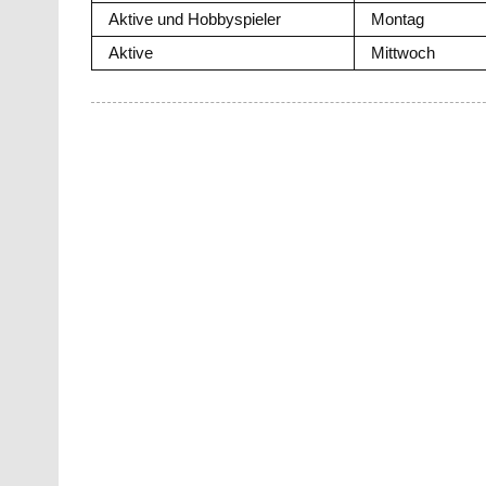
Aktive und Hobbyspieler
Montag
Aktive
Mittwoch