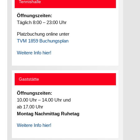
Tennishalle
Öffnungszeiten:
Täglich 8:00 – 23:00 Uhr
Platzbuchung online unter
TVM 1859 Buchungsplan
Weitere Info hier!
Gaststätte
Öffnungszeiten:
10.00 Uhr – 14.00 Uhr und
ab 17.00 Uhr
Montag Nachmittag Ruhetag
Weitere Info hier!