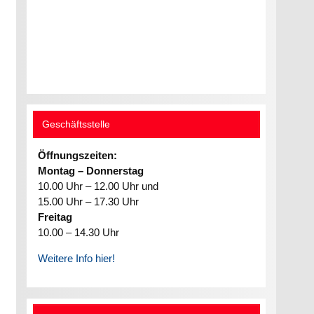
Geschäftsstelle
Öffnungszeiten:
Montag – Donnerstag
10.00 Uhr – 12.00 Uhr und
15.00 Uhr – 17.30 Uhr
Freitag
10.00 – 14.30 Uhr
Weitere Info hier!