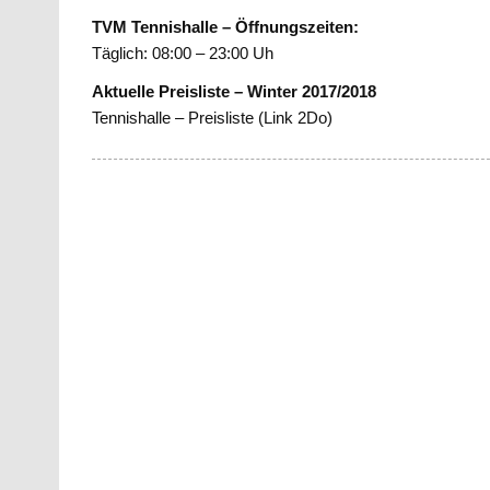
TVM Tennishalle – Öffnungszeiten:
Täglich: 08:00 – 23:00 Uh
Aktuelle Preisliste – Winter 2017/2018
Tennishalle – Preisliste (Link 2Do)