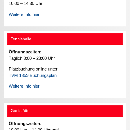
10.00 – 14.30 Uhr
Weitere Info hier!
Tennishalle
Öffnungszeiten:
Täglich 8:00 – 23:00 Uhr
Platzbuchung online unter
TVM 1859 Buchungsplan
Weitere Info hier!
Gaststätte
Öffnungszeiten:
10.00 Uhr – 14.00 Uhr und