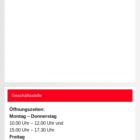
Geschäftsstelle
Öffnungszeiten:
Montag – Donnerstag
10.00 Uhr – 12.00 Uhr und
15.00 Uhr – 17.30 Uhr
Freitag