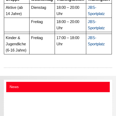
Aktive (ab
Dienstag
18:00 – 20:00
JBS-
14 Jahre)
Uhr
Sportplatz
Freitag
18:00 – 20:00
JBS-
Uhr
Sportplatz
Kinder &
Freitag
17:00 – 18:00
JBS-
Jugendliche
Uhr
Sportplatz
(6-16 Jahre)
News