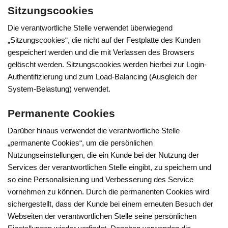
Sitzungscookies
Die verantwortliche Stelle verwendet überwiegend
„Sitzungscookies“, die nicht auf der Festplatte des Kunden
gespeichert werden und die mit Verlassen des Browsers
gelöscht werden. Sitzungscookies werden hierbei zur Login-
Authentifizierung und zum Load-Balancing (Ausgleich der
System-Belastung) verwendet.
Permanente Cookies
Darüber hinaus verwendet die verantwortliche Stelle
„permanente Cookies“, um die persönlichen
Nutzungseinstellungen, die ein Kunde bei der Nutzung der
Services der verantwortlichen Stelle eingibt, zu speichern und
so eine Personalisierung und Verbesserung des Service
vornehmen zu können. Durch die permanenten Cookies wird
sichergestellt, dass der Kunde bei einem erneuten Besuch der
Webseiten der verantwortlichen Stelle seine persönlichen