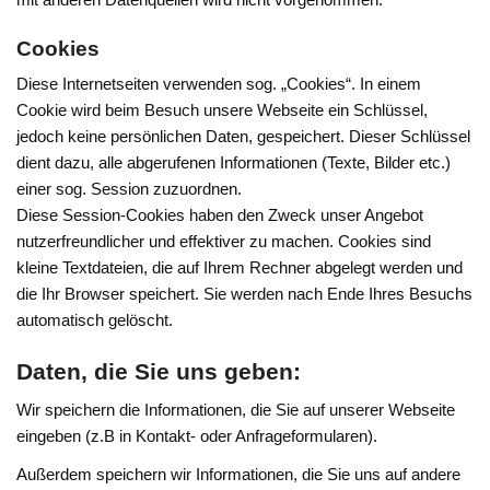
Cookies
Diese Internetseiten verwenden sog. „Cookies“. In einem
Cookie wird beim Besuch unsere Webseite ein Schlüssel,
jedoch keine persönlichen Daten, gespeichert. Dieser Schlüssel
dient dazu, alle abgerufenen Informationen (Texte, Bilder etc.)
einer sog. Session zuzuordnen.
Diese Session-Cookies haben den Zweck unser Angebot
nutzerfreundlicher und effektiver zu machen. Cookies sind
kleine Textdateien, die auf Ihrem Rechner abgelegt werden und
die Ihr Browser speichert. Sie werden nach Ende Ihres Besuchs
automatisch gelöscht.
Daten, die Sie uns geben:
Wir speichern die Informationen, die Sie auf unserer Webseite
eingeben (z.B in Kontakt- oder Anfrageformularen).
Außerdem speichern wir Informationen, die Sie uns auf andere