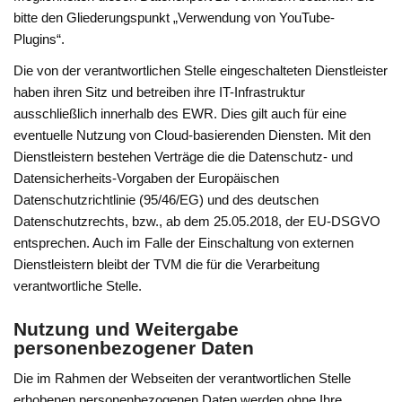
bitte den Gliederungspunkt „Verwendung von YouTube-
Plugins“.
Die von der verantwortlichen Stelle eingeschalteten Dienstleister
haben ihren Sitz und betreiben ihre IT-Infrastruktur
ausschließlich innerhalb des EWR. Dies gilt auch für eine
eventuelle Nutzung von Cloud-basierenden Diensten. Mit den
Dienstleistern bestehen Verträge die die Datenschutz- und
Datensicherheits-Vorgaben der Europäischen
Datenschutzrichtlinie (95/46/EG) und des deutschen
Datenschutzrechts, bzw., ab dem 25.05.2018, der EU-DSGVO
entsprechen. Auch im Falle der Einschaltung von externen
Dienstleistern bleibt der TVM die für die Verarbeitung
verantwortliche Stelle.
Nutzung und Weitergabe
personenbezogener Daten
Die im Rahmen der Webseiten der verantwortlichen Stelle
erhobenen personenbezogenen Daten werden ohne Ihre