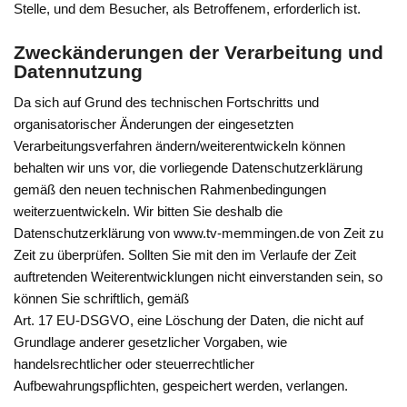
Stelle, und dem Besucher, als Betroffenem, erforderlich ist.
Zweckänderungen der Verarbeitung und
Datennutzung
Da sich auf Grund des technischen Fortschritts und
organisatorischer Änderungen der eingesetzten
Verarbeitungsverfahren ändern/weiterentwickeln können
behalten wir uns vor, die vorliegende Datenschutzerklärung
gemäß den neuen technischen Rahmenbedingungen
weiterzuentwickeln. Wir bitten Sie deshalb die
Datenschutzerklärung von www.tv-memmingen.de von Zeit zu
Zeit zu überprüfen. Sollten Sie mit den im Verlaufe der Zeit
auftretenden Weiterentwicklungen nicht einverstanden sein, so
können Sie schriftlich, gemäß
Art. 17 EU-DSGVO, eine Löschung der Daten, die nicht auf
Grundlage anderer gesetzlicher Vorgaben, wie
handelsrechtlicher oder steuerrechtlicher
Aufbewahrungspflichten, gespeichert werden, verlangen.