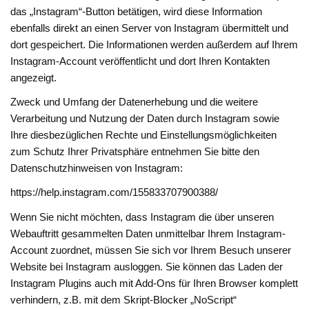
das „Instagram“-Button betätigen, wird diese Information
ebenfalls direkt an einen Server von Instagram übermittelt und
dort gespeichert. Die Informationen werden außerdem auf Ihrem
Instagram-Account veröffentlicht und dort Ihren Kontakten
angezeigt.
Zweck und Umfang der Datenerhebung und die weitere
Verarbeitung und Nutzung der Daten durch Instagram sowie
Ihre diesbezüglichen Rechte und Einstellungsmöglichkeiten
zum Schutz Ihrer Privatsphäre entnehmen Sie bitte den
Datenschutzhinweisen von Instagram:
https://help.instagram.com/155833707900388/
Wenn Sie nicht möchten, dass Instagram die über unseren
Webauftritt gesammelten Daten unmittelbar Ihrem Instagram-
Account zuordnet, müssen Sie sich vor Ihrem Besuch unserer
Website bei Instagram ausloggen. Sie können das Laden der
Instagram Plugins auch mit Add-Ons für Ihren Browser komplett
verhindern, z.B. mit dem Skript-Blocker „NoScript“