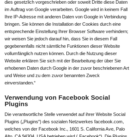
dies gesetzlich vorgeschrieben oder soweit Dritte diese Daten
im Auftrag von Google verarbeiten. Google wird in keinem Fall
Ihre IP-Adresse mit anderen Daten von Google in Verbindung
bringen. Sie können die Installation der Cookies durch eine
entsprechende Einstellung Ihrer Browser Software verhindern;
wir weisen Sie jedoch darauf hin, dass Sie in diesem Fall
gegebenenfalls nicht sämtliche Funktionen dieser Website
vollumfänglich nutzen können. Durch die Nutzung dieser
Website erklären Sie sich mit der Bearbeitung der über Sie
erhobenen Daten durch Google in der zuvor beschriebenen Art
und Weise und zu dem zuvor benannten Zweck
einverstanden.“
Verwendung von Facebook Social
Plugins
Die verantwortliche Stelle verwendet auf ihrer Website Social
Plugins („Plugins“) des sozialen Netzwerkes facebook.com,
welches von der Facebook Inc., 1601 S. California Ave, Palo
Alto, CA 94304, USA betrieben wird („Facebook“). Die Plugins