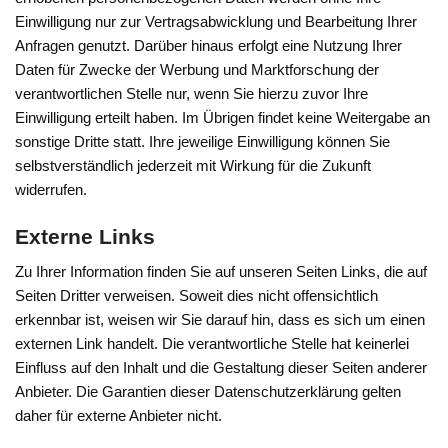
Einwilligung nur zur Vertragsabwicklung und Bearbeitung Ihrer
Anfragen genutzt. Darüber hinaus erfolgt eine Nutzung Ihrer
Daten für Zwecke der Werbung und Marktforschung der
verantwortlichen Stelle nur, wenn Sie hierzu zuvor Ihre
Einwilligung erteilt haben. Im Übrigen findet keine Weitergabe an
sonstige Dritte statt. Ihre jeweilige Einwilligung können Sie
selbstverständlich jederzeit mit Wirkung für die Zukunft
widerrufen.
Externe Links
Zu Ihrer Information finden Sie auf unseren Seiten Links, die auf
Seiten Dritter verweisen. Soweit dies nicht offensichtlich
erkennbar ist, weisen wir Sie darauf hin, dass es sich um einen
externen Link handelt. Die verantwortliche Stelle hat keinerlei
Einfluss auf den Inhalt und die Gestaltung dieser Seiten anderer
Anbieter. Die Garantien dieser Datenschutzerklärung gelten
daher für externe Anbieter nicht.