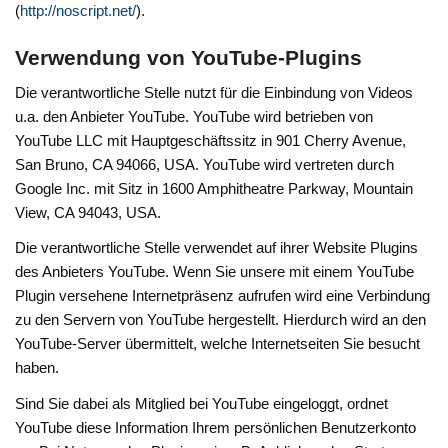
(
http://noscript.net/
).
Verwendung von YouTube-Plugins
Die verantwortliche Stelle nutzt für die Einbindung von Videos
u.a. den Anbieter YouTube. YouTube wird betrieben von
YouTube LLC mit Hauptgeschäftssitz in 901 Cherry Avenue,
San Bruno, CA 94066, USA. YouTube wird vertreten durch
Google Inc. mit Sitz in 1600 Amphitheatre Parkway, Mountain
View, CA 94043, USA.
Die verantwortliche Stelle verwendet auf ihrer Website Plugins
des Anbieters YouTube. Wenn Sie unsere mit einem YouTube
Plugin versehene Internetpräsenz aufrufen wird eine Verbindung
zu den Servern von YouTube hergestellt. Hierdurch wird an den
YouTube-Server übermittelt, welche Internetseiten Sie besucht
haben.
Sind Sie dabei als Mitglied bei YouTube eingeloggt, ordnet
YouTube diese Information Ihrem persönlichen Benutzerkonto