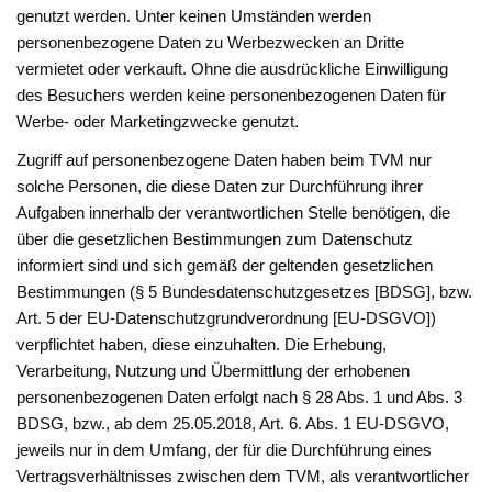
genutzt werden. Unter keinen Umständen werden
personenbezogene Daten zu Werbezwecken an Dritte
vermietet oder verkauft. Ohne die ausdrückliche Einwilligung
des Besuchers werden keine personenbezogenen Daten für
Werbe- oder Marketingzwecke genutzt.
Zugriff auf personenbezogene Daten haben beim TVM nur
solche Personen, die diese Daten zur Durchführung ihrer
Aufgaben innerhalb der verantwortlichen Stelle benötigen, die
über die gesetzlichen Bestimmungen zum Datenschutz
informiert sind und sich gemäß der geltenden gesetzlichen
Bestimmungen (§ 5 Bundesdatenschutzgesetzes [BDSG], bzw.
Art. 5 der EU-Datenschutzgrundverordnung [EU-DSGVO])
verpflichtet haben, diese einzuhalten. Die Erhebung,
Verarbeitung, Nutzung und Übermittlung der erhobenen
personenbezogenen Daten erfolgt nach § 28 Abs. 1 und Abs. 3
BDSG, bzw., ab dem 25.05.2018, Art. 6. Abs. 1 EU-DSGVO,
jeweils nur in dem Umfang, der für die Durchführung eines
Vertragsverhältnisses zwischen dem TVM, als verantwortlicher