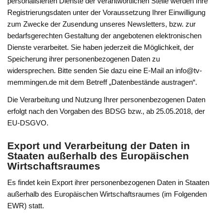
personalisierten Dienste der verantwortlichen Stelle werden Ihre
Registrierungsdaten unter der Voraussetzung Ihrer Einwilligung
zum Zwecke der Zusendung unseres Newsletters, bzw. zur
bedarfsgerechten Gestaltung der angebotenen elektronischen
Dienste verarbeitet. Sie haben jederzeit die Möglichkeit, der
Speicherung ihrer personenbezogenen Daten zu
widersprechen. Bitte senden Sie dazu eine E-Mail an info@tv-
memmingen.de mit dem Betreff „Datenbestände austragen“.
Die Verarbeitung und Nutzung Ihrer personenbezogenen Daten
erfolgt nach den Vorgaben des BDSG bzw., ab 25.05.2018, der
EU-DSGVO.
Export und Verarbeitung der Daten in
Staaten außerhalb des Europäischen
Wirtschaftsraumes
Es findet kein Export ihrer personenbezogenen Daten in Staaten
außerhalb des Europäischen Wirtschaftsraumes (im Folgenden
EWR) statt.