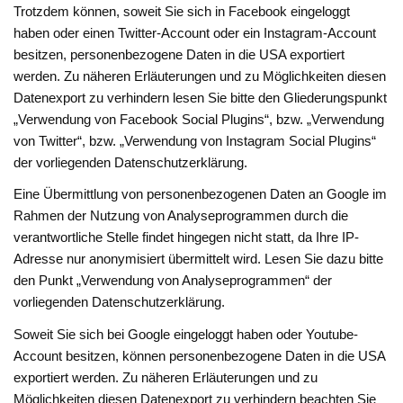
Trotzdem können, soweit Sie sich in Facebook eingeloggt
haben oder einen Twitter-Account oder ein Instagram-Account
besitzen, personenbezogene Daten in die USA exportiert
werden. Zu näheren Erläuterungen und zu Möglichkeiten diesen
Datenexport zu verhindern lesen Sie bitte den Gliederungspunkt
„Verwendung von Facebook Social Plugins“, bzw. „Verwendung
von Twitter“, bzw. „Verwendung von Instagram Social Plugins“
der vorliegenden Datenschutzerklärung.
Eine Übermittlung von personenbezogenen Daten an Google im
Rahmen der Nutzung von Analyseprogrammen durch die
verantwortliche Stelle findet hingegen nicht statt, da Ihre IP-
Adresse nur anonymisiert übermittelt wird. Lesen Sie dazu bitte
den Punkt „Verwendung von Analyseprogrammen“ der
vorliegenden Datenschutzerklärung.
Soweit Sie sich bei Google eingeloggt haben oder Youtube-
Account besitzen, können personenbezogene Daten in die USA
exportiert werden. Zu näheren Erläuterungen und zu
Möglichkeiten diesen Datenexport zu verhindern beachten Sie