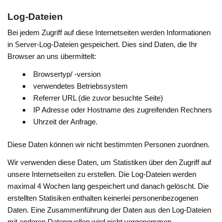
Log-Dateien
Bei jedem Zugriff auf diese Internetseiten werden Informationen
in Server-Log-Dateien gespeichert. Dies sind Daten, die Ihr
Browser an uns übermittelt:
Browsertyp/ -version
verwendetes Betriebssystem
Referrer URL (die zuvor besuchte Seite)
IP Adresse oder Hostname des zugreifenden Rechners
Uhrzeit der Anfrage.
Diese Daten können wir nicht bestimmten Personen zuordnen.
Wir verwenden diese Daten, um Statistiken über den Zugriff auf
unsere Internetseiten zu erstellen. Die Log-Dateien werden
maximal 4 Wochen lang gespeichert und danach gelöscht. Die
erstellten Statisiken enthalten keinerlei personenbezogenen
Daten. Eine Zusammenführung der Daten aus den Log-Dateien
mit anderen Datenquellen wird nicht vorgenommen.