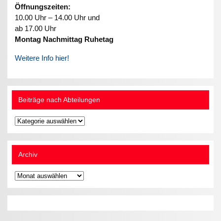
Öffnungszeiten:
10.00 Uhr – 14.00 Uhr und
ab 17.00 Uhr
Montag Nachmittag Ruhetag
Weitere Info hier!
Beiträge nach Abteilungen
Beiträge
nach
Abteilungen
Archiv
Archiv