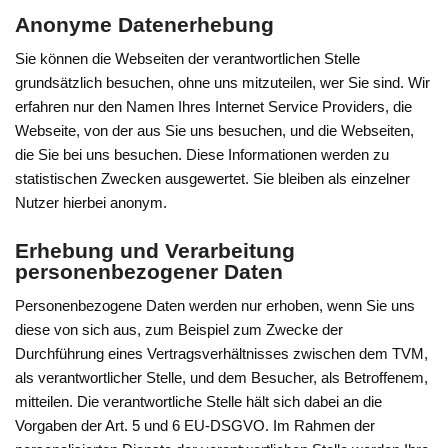
Anonyme Datenerhebung
Sie können die Webseiten der verantwortlichen Stelle
grundsätzlich besuchen, ohne uns mitzuteilen, wer Sie sind. Wir
erfahren nur den Namen Ihres Internet Service Providers, die
Webseite, von der aus Sie uns besuchen, und die Webseiten,
die Sie bei uns besuchen. Diese Informationen werden zu
statistischen Zwecken ausgewertet. Sie bleiben als einzelner
Nutzer hierbei anonym.
Erhebung und Verarbeitung
personenbezogener Daten
Personenbezogene Daten werden nur erhoben, wenn Sie uns
diese von sich aus, zum Beispiel zum Zwecke der
Durchführung eines Vertragsverhältnisses zwischen dem TVM,
als verantwortlicher Stelle, und dem Besucher, als Betroffenem,
mitteilen. Die verantwortliche Stelle hält sich dabei an die
Vorgaben der Art. 5 und 6 EU-DSGVO. Im Rahmen der