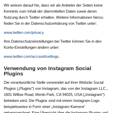
Wir weisen darauf hin, dass wir als Anbieter der Seiten keine
Kenntnis vom Inhalt der übermittelten Daten sowie deren
Nutzung durch Twitter erhalten. Weitere Informationen hierzu
finden Sie in der Datenschutzerklärung von Twitter unter:
www.twitter.com/privacy
Ihre Datenschutzeinstellungen bei Twitter können Sie in den
Konto-Einstellungen ändern unter:
www.twitter.com/account/settings
.
Verwendung von Instagram Social
Plugins
Die verantwortliche Stelle verwendet auf ihrer Website Social
Plugins („Plugins“) von Instagram, das von der Instagram LLC.,
1601 Willow Road, Menlo Park, CA 94025, USA („Instagram“)
betrieben wird. Die Plugins sind mit einem Instagram-Logo
beispielsweise in Form einer „Instagram-Kamera“
gekennzeichnet. Eine Übersicht über die Instagram Plugins und