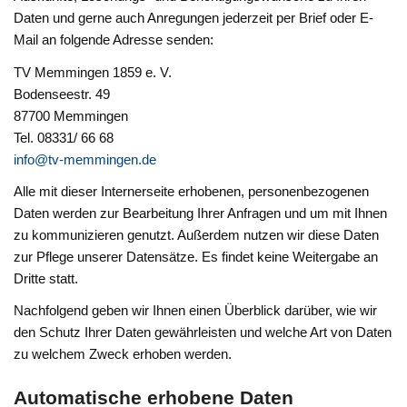
Daten und gerne auch Anregungen jederzeit per Brief oder E-
Mail an folgende Adresse senden:
TV Memmingen 1859 e. V.
Bodenseestr. 49
87700 Memmingen
Tel. 08331/ 66 68
info@tv-memmingen.de
Alle mit dieser Internerseite erhobenen, personenbezogenen
Daten werden zur Bearbeitung Ihrer Anfragen und um mit Ihnen
zu kommunizieren genutzt. Außerdem nutzen wir diese Daten
zur Pflege unserer Datensätze. Es findet keine Weitergabe an
Dritte statt.
Nachfolgend geben wir Ihnen einen Überblick darüber, wie wir
den Schutz Ihrer Daten gewährleisten und welche Art von Daten
zu welchem Zweck erhoben werden.
Automatische erhobene Daten