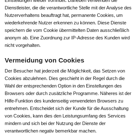
Einstellungen wieder vorfindet. Daneben verwenden die
Dienstleister, die die verantwortliche Stelle mit der Analyse des
Nutzerverhaltens beauftragt hat, permanente Cookies, um
wiederkehrende Nutzer erkennen zu können. Diese Dienste
speichern die vom Cookie übermittelten Daten ausschließlich
anonym ab. Eine Zuordnung zur IP-Adresse des Kunden wird
nicht vorgehalten.
Vermeidung von Cookies
Der Besucher hat jederzeit die Möglichkeit, das Setzen von
Cookies abzulehnen. Dies geschieht in der Regel durch die
Wahl der entsprechenden Option in den Einstellungen des
Browsers oder durch zusätzliche Programme. Näheres ist der
Hilfe-Funktion des kundenseitig verwendeten Browsers zu
entnehmen. Entscheidet sich der Kunde für die Ausschaltung
von Cookies, kann dies den Leistungsumfang des Services
mindern und sich bei der Nutzung der Dienste der
verantwortlichen negativ bemerkbar machen.