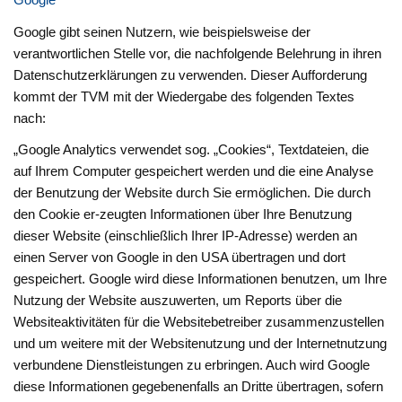
Google gibt seinen Nutzern, wie beispielsweise der
verantwortlichen Stelle vor, die nachfolgende Belehrung in ihren
Datenschutzerklärungen zu verwenden. Dieser Aufforderung
kommt der TVM mit der Wiedergabe des folgenden Textes
nach:
„Google Analytics verwendet sog. „Cookies“, Textdateien, die
auf Ihrem Computer gespeichert werden und die eine Analyse
der Benutzung der Website durch Sie ermöglichen. Die durch
den Cookie er-zeugten Informationen über Ihre Benutzung
dieser Website (einschließlich Ihrer IP-Adresse) werden an
einen Server von Google in den USA übertragen und dort
gespeichert. Google wird diese Informationen benutzen, um Ihre
Nutzung der Website auszuwerten, um Reports über die
Websiteaktivitäten für die Websitebetreiber zusammenzustellen
und um weitere mit der Websitenutzung und der Internetnutzung
verbundene Dienstleistungen zu erbringen. Auch wird Google
diese Informationen gegebenenfalls an Dritte übertragen, sofern