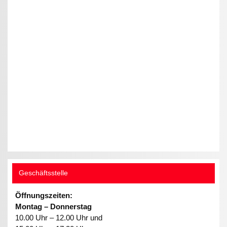
Geschäftsstelle
Öffnungszeiten:
Montag – Donnerstag
10.00 Uhr – 12.00 Uhr und