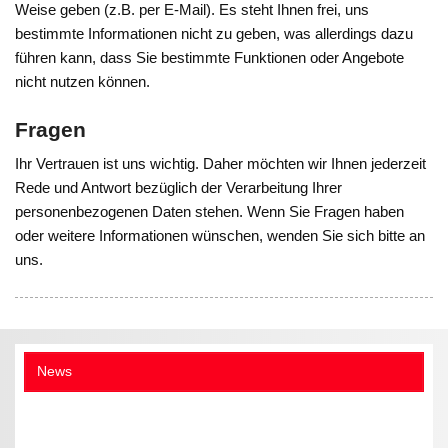
Weise geben (z.B. per E-Mail). Es steht Ihnen frei, uns
bestimmte Informationen nicht zu geben, was allerdings dazu
führen kann, dass Sie bestimmte Funktionen oder Angebote
nicht nutzen können.
Fragen
Ihr Vertrauen ist uns wichtig. Daher möchten wir Ihnen jederzeit
Rede und Antwort bezüglich der Verarbeitung Ihrer
personenbezogenen Daten stehen. Wenn Sie Fragen haben
oder weitere Informationen wünschen, wenden Sie sich bitte an
uns.
News