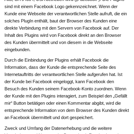
sind mit einem Facebook Logo gekennzeichnet. Wenn der
Kunde eine Webseite der verantwortlichen Stelle aufruft, die ein
solches PlugIn enthält, baut der Browser des Kunden eine
direkte Verbindung mit den Servern von Facebook auf. Der
Inhalt des Plugins wird von Facebook direkt an den Browser
des Kunden übermittelt und von diesem in die Webseite
eingebunden.
Durch die Einbindung der Plugins erhält Facebook die
Information, dass der Kunde die entsprechende Seite des
Internetauftritts der verantwortlichen Stelle aufgerufen hat. Ist
der Kunde bei Facebook eingeloggt, kann Facebook den
Besuch des Kunden seinem Facebook-Konto zuordnen. Wenn
der Kunde mit den Plugins interagiert, zum Beispiel den „Gefällt
mir“ Button betätigen oder einen Kommentar abgibt, wird die
entsprechende Information von dem Browser des Kunden direkt
an Facebook übermittelt und dort gespeichert.
Zweck und Umfang der Datenerhebung und die weitere