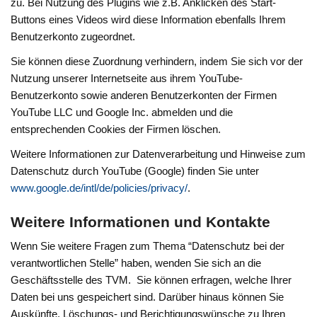
zu. Bei Nutzung des Plugins wie z.B. Anklicken des Start-
Buttons eines Videos wird diese Information ebenfalls Ihrem
Benutzerkonto zugeordnet.
Sie können diese Zuordnung verhindern, indem Sie sich vor der
Nutzung unserer Internetseite aus ihrem YouTube-
Benutzerkonto sowie anderen Benutzerkonten der Firmen
YouTube LLC und Google Inc. abmelden und die
entsprechenden Cookies der Firmen löschen.
Weitere Informationen zur Datenverarbeitung und Hinweise zum
Datenschutz durch YouTube (Google) finden Sie unter
www.google.de/intl/de/policies/privacy/
.
Weitere Informationen und Kontakte
Wenn Sie weitere Fragen zum Thema “Datenschutz bei der
verantwortlichen Stelle” haben, wenden Sie sich an die
Geschäftsstelle des TVM. Sie können erfragen, welche Ihrer
Daten bei uns gespeichert sind. Darüber hinaus können Sie
Auskünfte, Löschungs- und Berichtigungswünsche zu Ihren