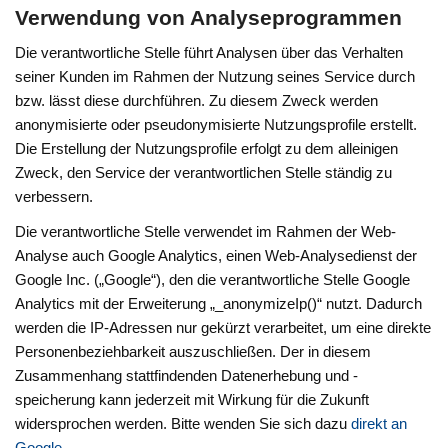
Verwendung von Analyseprogrammen
Die verantwortliche Stelle führt Analysen über das Verhalten
seiner Kunden im Rahmen der Nutzung seines Service durch
bzw. lässt diese durchführen. Zu diesem Zweck werden
anonymisierte oder pseudonymisierte Nutzungsprofile erstellt.
Die Erstellung der Nutzungsprofile erfolgt zu dem alleinigen
Zweck, den Service der verantwortlichen Stelle ständig zu
verbessern.
Die verantwortliche Stelle verwendet im Rahmen der Web-
Analyse auch Google Analytics, einen Web-Analysedienst der
Google Inc. („Google“), den die verantwortliche Stelle Google
Analytics mit der Erweiterung „_anonymizeIp()“ nutzt. Dadurch
werden die IP-Adressen nur gekürzt verarbeitet, um eine direkte
Personenbeziehbarkeit auszuschließen. Der in diesem
Zusammenhang stattfindenden Datenerhebung und -
speicherung kann jederzeit mit Wirkung für die Zukunft
widersprochen werden. Bitte wenden Sie sich dazu
direkt an
Google