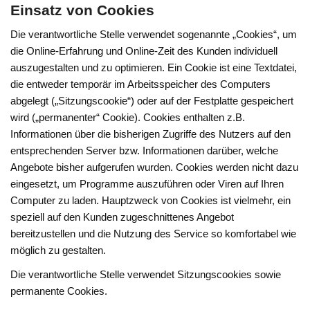
Einsatz von Cookies
Die verantwortliche Stelle verwendet sogenannte „Cookies“, um
die Online-Erfahrung und Online-Zeit des Kunden individuell
auszugestalten und zu optimieren. Ein Cookie ist eine Textdatei,
die entweder temporär im Arbeitsspeicher des Computers
abgelegt („Sitzungscookie“) oder auf der Festplatte gespeichert
wird („permanenter“ Cookie). Cookies enthalten z.B.
Informationen über die bisherigen Zugriffe des Nutzers auf den
entsprechenden Server bzw. Informationen darüber, welche
Angebote bisher aufgerufen wurden. Cookies werden nicht dazu
eingesetzt, um Programme auszuführen oder Viren auf Ihren
Computer zu laden. Hauptzweck von Cookies ist vielmehr, ein
speziell auf den Kunden zugeschnittenes Angebot
bereitzustellen und die Nutzung des Service so komfortabel wie
möglich zu gestalten.
Die verantwortliche Stelle verwendet Sitzungscookies sowie
permanente Cookies.