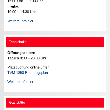
15.00 Uhr – 17.30 Uhr
Freitag
10.00 – 14.30 Uhr
Weitere Info hier!
Tennishalle
Öffnungszeiten:
Täglich 8:00 – 23:00 Uhr
Platzbuchung online unter
TVM 1859 Buchungsplan
Weitere Info hier!
Gaststätte