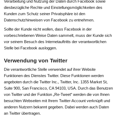
Verarbeitung und Nutzung der Daten durch Facebook sowie
diesbezügliche Rechte und Einstellungsmöglichkeiten des
Kunden zum Schutz seiner Privatsphäre ist den
Datenschutzhinweisen von Facebook zu entnehmen.
Sollte der Kunde nicht wollen, dass Facebook in der
vorbeschriebenen Weise Daten sammelt, muss der Kunde sich
vor seinem Besuch des Internetauftritts der verantwortlichen
Stelle bei Facebook ausloggen.
Verwendung von Twitter
Die verantwortliche Stelle verwendet auf ihrer Website
Funktionen des Dienstes Twitter. Diese Funktionen werden
angeboten durch die Twitter Inc., Twitter, Inc. 1355 Market St,
Suite 900, San Francisco, CA 94103, USA. Durch das Benutzen
von Twitter und der Funktion „Re-Tweet“ werden die von Ihnen
besuchten Webseiten mit Ihrem Twitter-Account verknüpft und
anderen Nutzern bekannt gegeben. Dabei werden auch Daten
an Twitter übertragen.