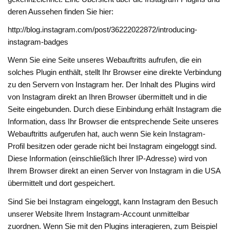
deren Aussehen finden Sie hier:
http://blog.instagram.com/post/36222022872/introducing-
instagram-badges
Wenn Sie eine Seite unseres Webauftritts aufrufen, die ein
solches Plugin enthält, stellt Ihr Browser eine direkte Verbindung
zu den Servern von Instagram her. Der Inhalt des Plugins wird
von Instagram direkt an Ihren Browser übermittelt und in die
Seite eingebunden. Durch diese Einbindung erhält Instagram die
Information, dass Ihr Browser die entsprechende Seite unseres
Webauftritts aufgerufen hat, auch wenn Sie kein Instagram-
Profil besitzen oder gerade nicht bei Instagram eingeloggt sind.
Diese Information (einschließlich Ihrer IP-Adresse) wird von
Ihrem Browser direkt an einen Server von Instagram in die USA
übermittelt und dort gespeichert.
Sind Sie bei Instagram eingeloggt, kann Instagram den Besuch
unserer Website Ihrem Instagram-Account unmittelbar
zuordnen. Wenn Sie mit den Plugins interagieren, zum Beispiel