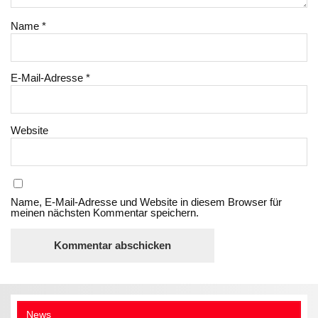
Name
*
E-Mail-Adresse
*
Website
Name, E-Mail-Adresse und Website in diesem Browser für
meinen nächsten Kommentar speichern.
News