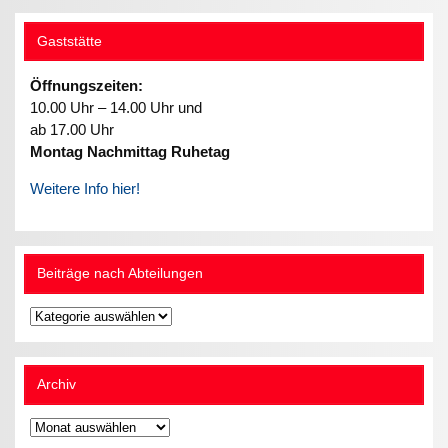
Gaststätte
Öffnungszeiten:
10.00 Uhr – 14.00 Uhr und
ab 17.00 Uhr
Montag Nachmittag Ruhetag
Weitere Info hier!
Beiträge nach Abteilungen
Beiträge
nach
Abteilungen
Archiv
Archiv