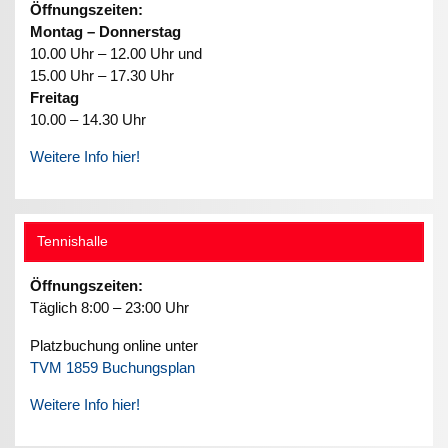
Öffnungszeiten:
Montag – Donnerstag
10.00 Uhr – 12.00 Uhr und
15.00 Uhr – 17.30 Uhr
Freitag
10.00 – 14.30 Uhr
Weitere Info hier!
Tennishalle
Öffnungszeiten:
Täglich 8:00 – 23:00 Uhr
Platzbuchung online unter
TVM 1859 Buchungsplan
Weitere Info hier!