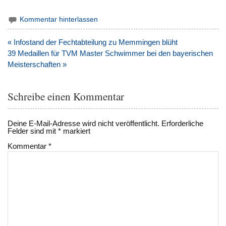
Kommentar hinterlassen
Beitragsnavigation
« Infostand der Fechtabteilung zu Memmingen blüht
39 Medaillen für TVM Master Schwimmer bei den bayerischen
Meisterschaften »
Schreibe einen Kommentar
Deine E-Mail-Adresse wird nicht veröffentlicht.
Erforderliche
Felder sind mit
*
markiert
Kommentar
*