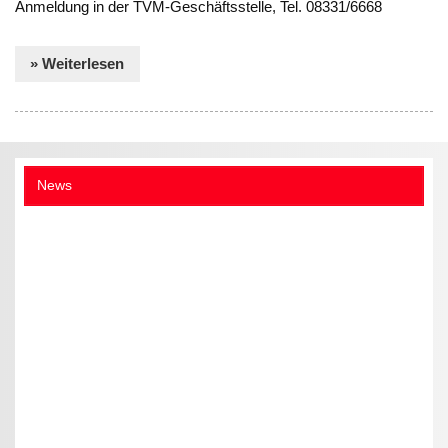
Anmeldung in der TVM-Geschäftsstelle, Tel. 08331/6668
» Weiterlesen
News