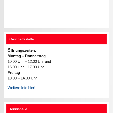
Geschäftsstelle
Öffnungszeiten:
Montag – Donnerstag
10.00 Uhr – 12.00 Uhr und
15.00 Uhr – 17.30 Uhr
Freitag
10.00 – 14.30 Uhr
Weitere Info hier!
Tennishalle