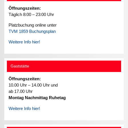
Öffnungszeiten:
Täglich 8:00 – 23:00 Uhr
Platzbuchung online unter
TVM 1859 Buchungsplan
Weitere Info hier!
Gaststätte
Öffnungszeiten:
10.00 Uhr – 14.00 Uhr und
ab 17.00 Uhr
Montag Nachmittag Ruhetag
Weitere Info hier!