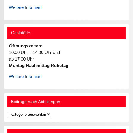
Weitere Info hier!
Gaststätte
Öffnungszeiten:
10.00 Uhr – 14.00 Uhr und
ab 17.00 Uhr
Montag Nachmittag Ruhetag
Weitere Info hier!
Beiträge nach Abteilungen
Beiträge
nach
Abteilungen