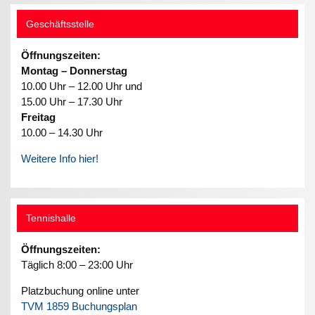
Geschäftsstelle
Öffnungszeiten:
Montag – Donnerstag
10.00 Uhr – 12.00 Uhr und
15.00 Uhr – 17.30 Uhr
Freitag
10.00 – 14.30 Uhr
Weitere Info hier!
Tennishalle
Öffnungszeiten:
Täglich 8:00 – 23:00 Uhr
Platzbuchung online unter
TVM 1859 Buchungsplan