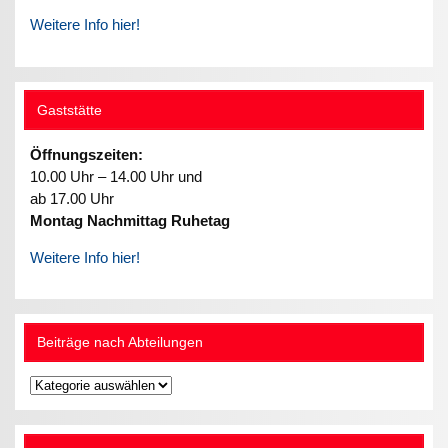
Weitere Info hier!
Gaststätte
Öffnungszeiten:
10.00 Uhr – 14.00 Uhr und
ab 17.00 Uhr
Montag Nachmittag Ruhetag
Weitere Info hier!
Beiträge nach Abteilungen
Beiträge
nach
Abteilungen