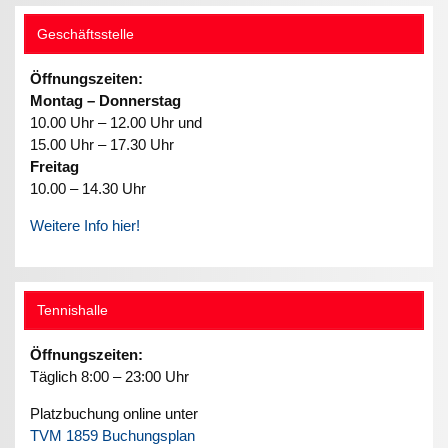
Geschäftsstelle
Öffnungszeiten:
Montag – Donnerstag
10.00 Uhr – 12.00 Uhr und
15.00 Uhr – 17.30 Uhr
Freitag
10.00 – 14.30 Uhr
Weitere Info hier!
Tennishalle
Öffnungszeiten:
Täglich 8:00 – 23:00 Uhr
Platzbuchung online unter
TVM 1859 Buchungsplan