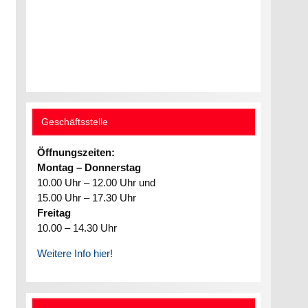
Geschäftsstelle
Öffnungszeiten:
Montag – Donnerstag
10.00 Uhr – 12.00 Uhr und
15.00 Uhr – 17.30 Uhr
Freitag
10.00 – 14.30 Uhr
Weitere Info hier!