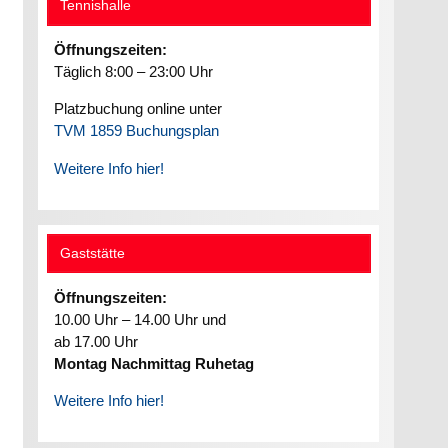
Tennishalle
Öffnungszeiten:
Täglich 8:00 – 23:00 Uhr
Platzbuchung online unter
TVM 1859 Buchungsplan
Weitere Info hier!
Gaststätte
Öffnungszeiten:
10.00 Uhr – 14.00 Uhr und
ab 17.00 Uhr
Montag Nachmittag Ruhetag
Weitere Info hier!